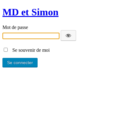
MD et Simon
Mot de passe
Se souvenir de moi