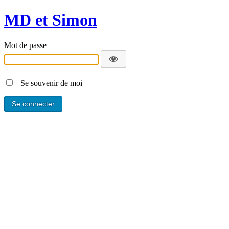
MD et Simon
Mot de passe
Se souvenir de moi