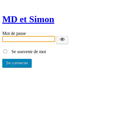
MD et Simon
Mot de passe
Se souvenir de moi