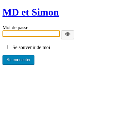
MD et Simon
Mot de passe
Se souvenir de moi