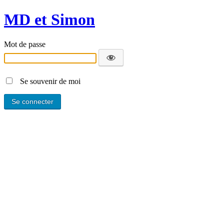
MD et Simon
Mot de passe
Se souvenir de moi