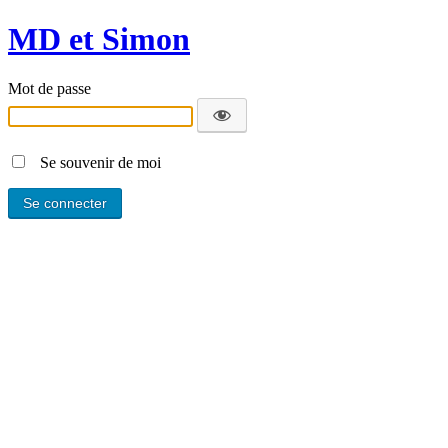
MD et Simon
Mot de passe
Se souvenir de moi