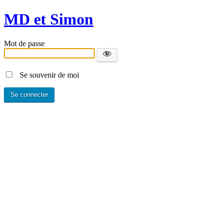
MD et Simon
Mot de passe
Se souvenir de moi