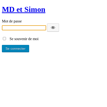
MD et Simon
Mot de passe
Se souvenir de moi