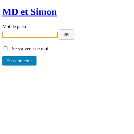
MD et Simon
Mot de passe
Se souvenir de moi