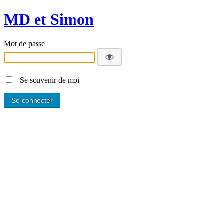
MD et Simon
Mot de passe
Se souvenir de moi