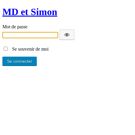
MD et Simon
Mot de passe
Se souvenir de moi