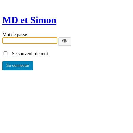
MD et Simon
Mot de passe
Se souvenir de moi