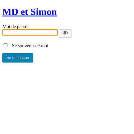
MD et Simon
Mot de passe
Se souvenir de moi