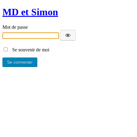
MD et Simon
Mot de passe
Se souvenir de moi