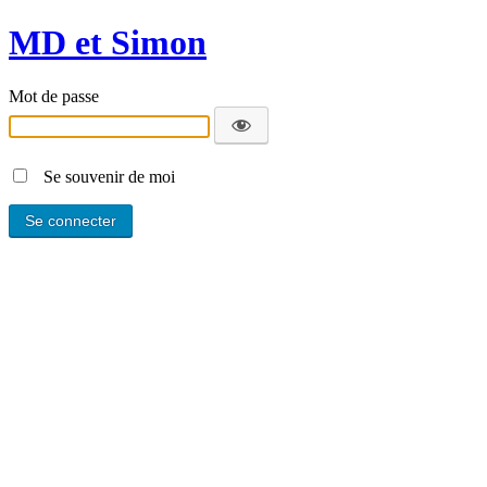
MD et Simon
Mot de passe
Se souvenir de moi