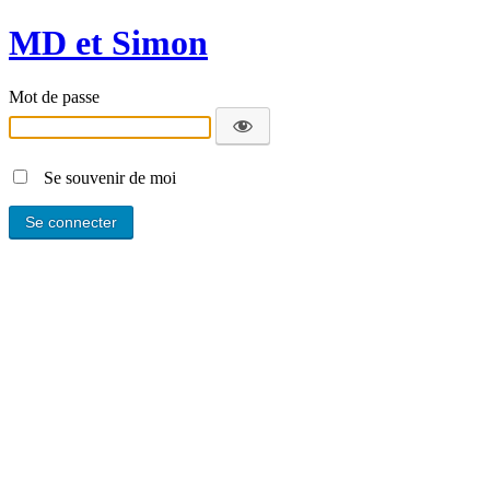
MD et Simon
Mot de passe
Se souvenir de moi