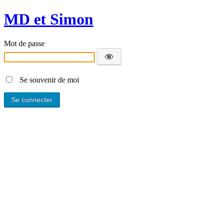
MD et Simon
Mot de passe
Se souvenir de moi