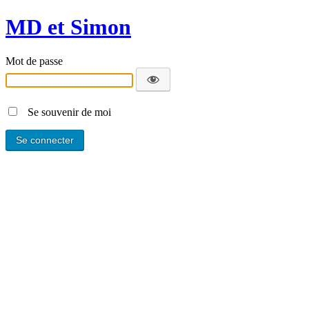
MD et Simon
Mot de passe
Se souvenir de moi