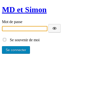
MD et Simon
Mot de passe
Se souvenir de moi