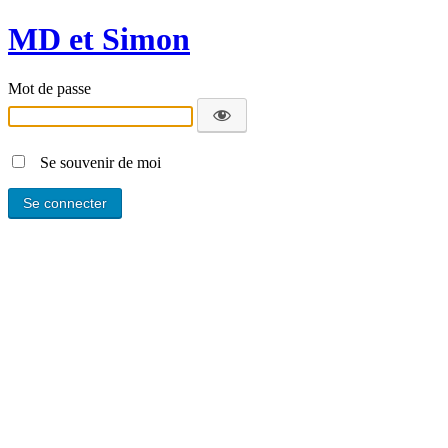
MD et Simon
Mot de passe
Se souvenir de moi