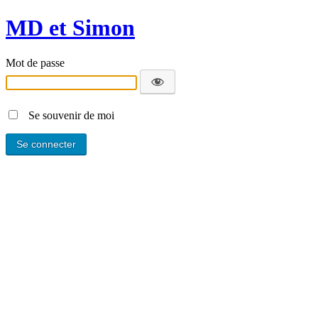
MD et Simon
Mot de passe
Se souvenir de moi