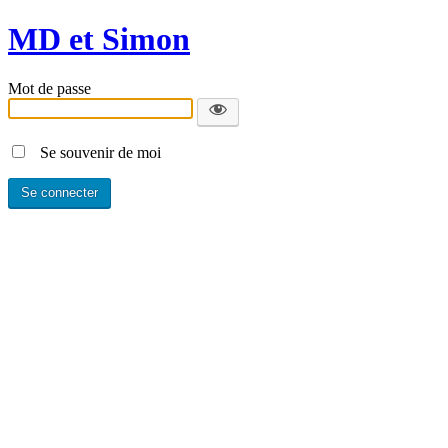
MD et Simon
Mot de passe
Se souvenir de moi