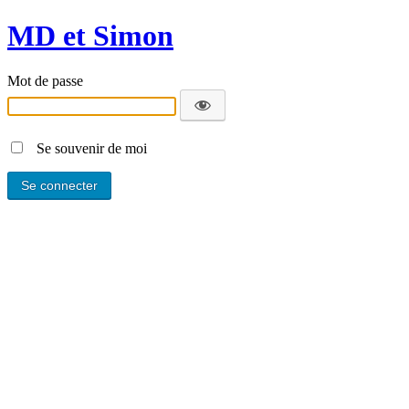
MD et Simon
Mot de passe
Se souvenir de moi