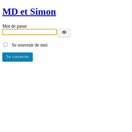
MD et Simon
Mot de passe
Se souvenir de moi