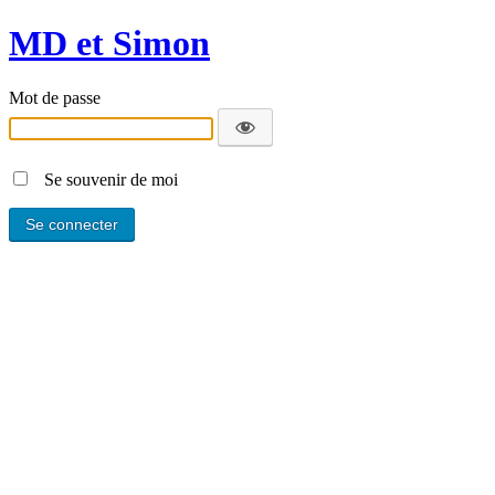
MD et Simon
Mot de passe
Se souvenir de moi