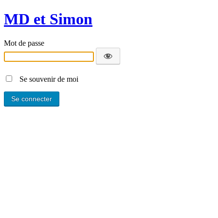
MD et Simon
Mot de passe
Se souvenir de moi