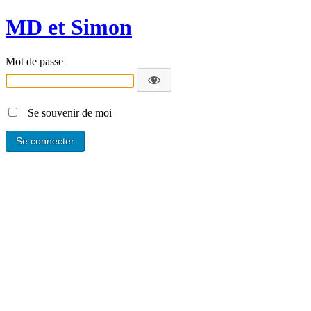
MD et Simon
Mot de passe
Se souvenir de moi