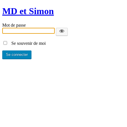
MD et Simon
Mot de passe
Se souvenir de moi