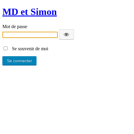
MD et Simon
Mot de passe
Se souvenir de moi