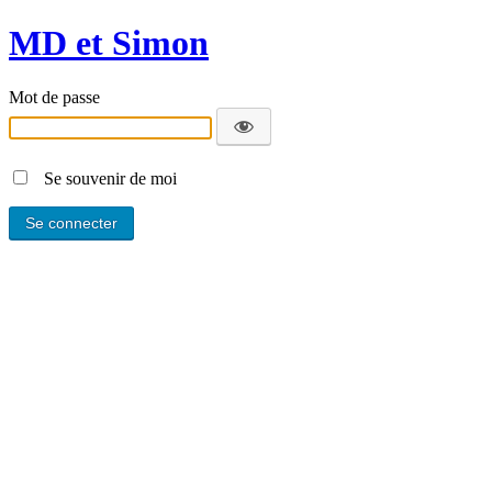
MD et Simon
Mot de passe
Se souvenir de moi