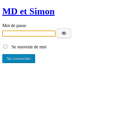
MD et Simon
Mot de passe
Se souvenir de moi