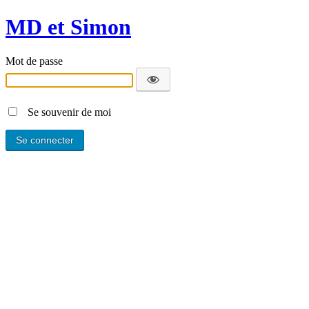
MD et Simon
Mot de passe
Se souvenir de moi