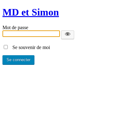
MD et Simon
Mot de passe
Se souvenir de moi