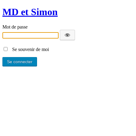
MD et Simon
Mot de passe
Se souvenir de moi