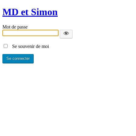
MD et Simon
Mot de passe
Se souvenir de moi