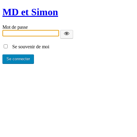
MD et Simon
Mot de passe
Se souvenir de moi