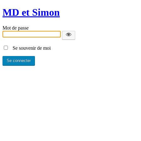
MD et Simon
Mot de passe
Se souvenir de moi