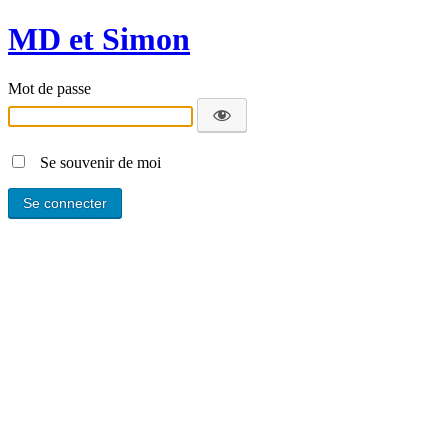
MD et Simon
Mot de passe
Se souvenir de moi