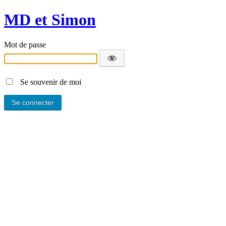
MD et Simon
Mot de passe
Se souvenir de moi