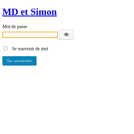
MD et Simon
Mot de passe
Se souvenir de moi