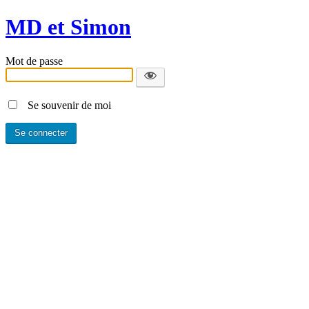
MD et Simon
Mot de passe
Se souvenir de moi