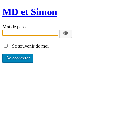
MD et Simon
Mot de passe
Se souvenir de moi