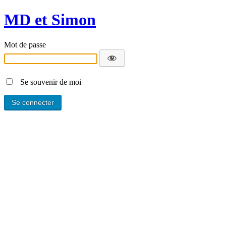
MD et Simon
Mot de passe
Se souvenir de moi