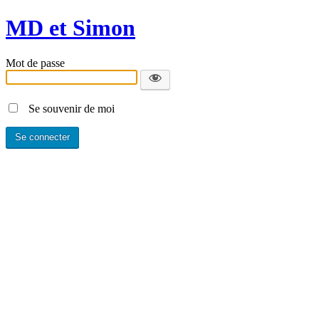
MD et Simon
Mot de passe
Se souvenir de moi