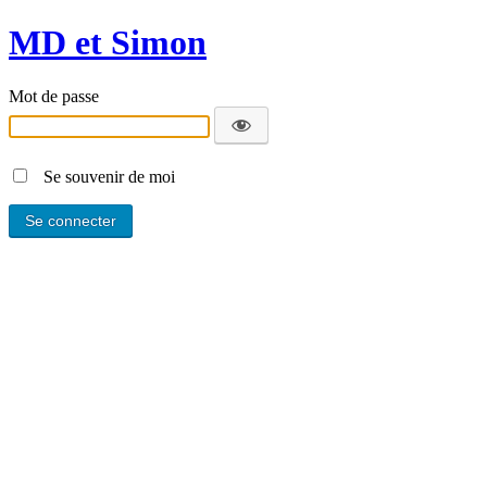
MD et Simon
Mot de passe
Se souvenir de moi