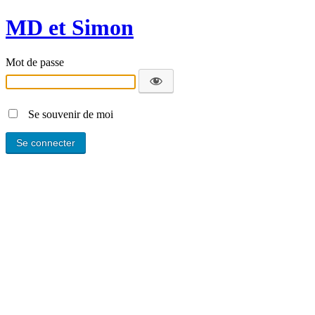
MD et Simon
Mot de passe
Se souvenir de moi