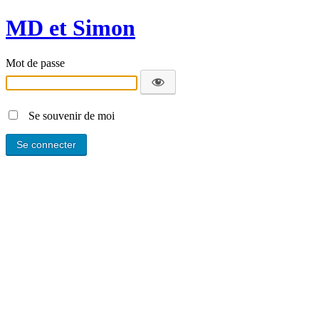
MD et Simon
Mot de passe
Se souvenir de moi