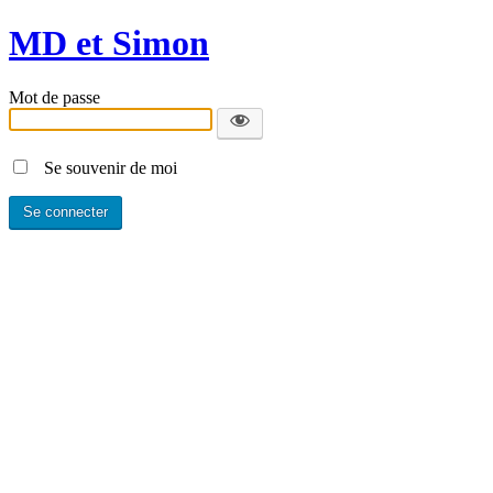
MD et Simon
Mot de passe
Se souvenir de moi