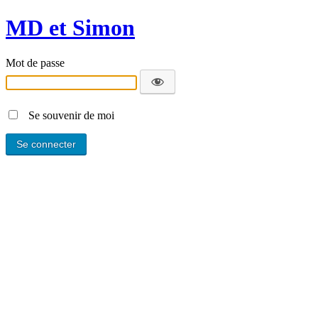
MD et Simon
Mot de passe
Se souvenir de moi