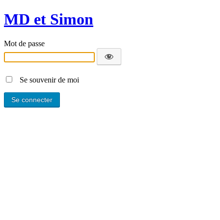
MD et Simon
Mot de passe
Se souvenir de moi